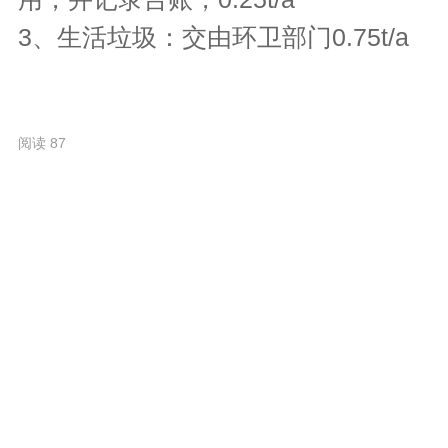
3、生活垃圾：交由环卫部门
0.75t/a
阅读 87